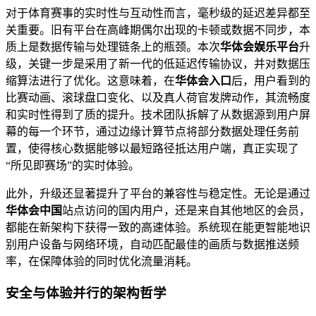
对于体育赛事的实时性与互动性而言，毫秒级的延迟差异都至
关重要。旧有平台在高峰期偶尔出现的卡顿或数据不同步，本
质上是数据传输与处理链条上的瓶颈。本次
华体会娱乐平台
升
级，关键一步是采用了新一代的低延迟传输协议，并对数据压
缩算法进行了优化。这意味着，在
华体会入口
后，用户看到的
比赛动画、滚球盘口变化、以及真人荷官发牌动作，其流畅度
和实时性得到了质的提升。技术团队拆解了从数据源到用户屏
幕的每一个环节，通过边缘计算节点将部分数据处理任务前
置，使得核心数据能够以最短路径抵达用户端，真正实现了
“所见即赛场”的实时体验。
此外，升级还显著提升了平台的兼容性与稳定性。无论是通过
华体会中国
站点访问的国内用户，还是来自其他地区的会员，
都能在新架构下获得一致的高速体验。系统现在能更智能地识
别用户设备与网络环境，自动匹配最佳的画质与数据推送频
率，在保障体验的同时优化流量消耗。
安全与体验并行的架构哲学