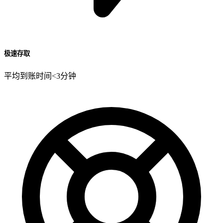
极速存取
平均到账时间<3分钟