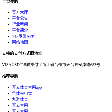
平台导航
官方大厅
平台公告
行业新闻
平台简介
VIP专属APP
网站地图
支持的支付方式跟地址
VISA
USDT
银联
支付宝
浙江省台州市天台县安康路683号
推荐导航
开云体育官网app
华体会电竞
九游体育
开云官网
开云官网