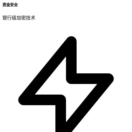
资金安全
银行级加密技术