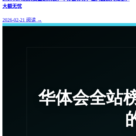
大额无忧
2026-02-21
阅读
→