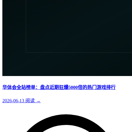
华体会全站榜单：盘点近期狂爆5000倍的热门游戏排行
2026-06-13
阅读
→