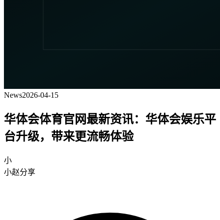
News
2026-04-15
华体会体育官网最新资讯：华体会娱乐平
台升级，带来更流畅体验
小
小赵分享