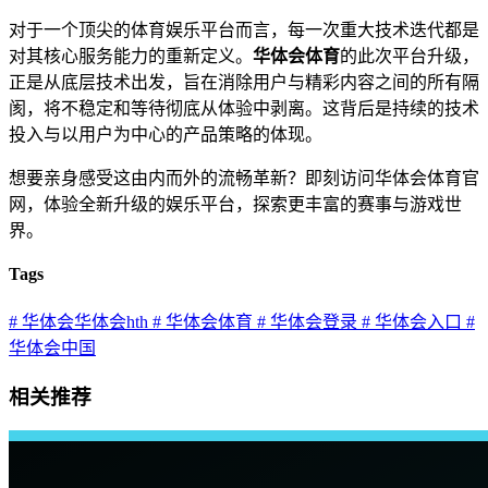
对于一个顶尖的体育娱乐平台而言，每一次重大技术迭代都是
对其核心服务能力的重新定义。
华体会体育
的此次平台升级，
正是从底层技术出发，旨在消除用户与精彩内容之间的所有隔
阂，将不稳定和等待彻底从体验中剥离。这背后是持续的技术
投入与以用户为中心的产品策略的体现。
想要亲身感受这由内而外的流畅革新？即刻访问华体会体育官
网，体验全新升级的娱乐平台，探索更丰富的赛事与游戏世
界。
Tags
# 华体会华体会hth
# 华体会体育
# 华体会登录
# 华体会入口
#
华体会中国
相关推荐