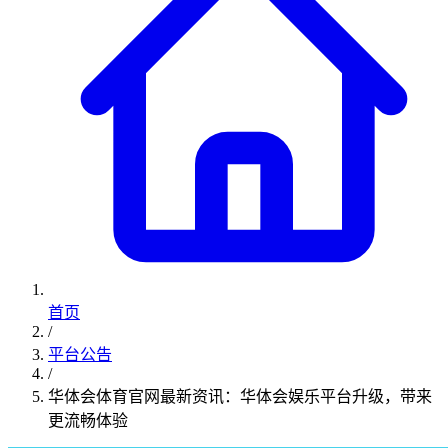
首页
/
平台公告
/
华体会体育官网最新资讯：华体会娱乐平台升级，带来
更流畅体验