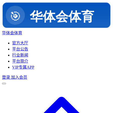
华体会体育
官方大厅
平台公告
行业新闻
平台简介
VIP专属APP
登录
加入会员