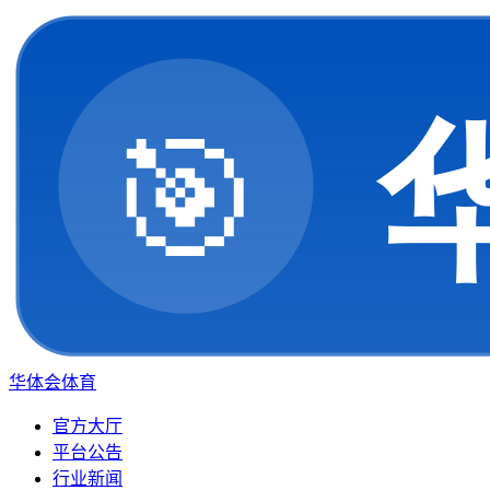
华体会体育
官方大厅
平台公告
行业新闻