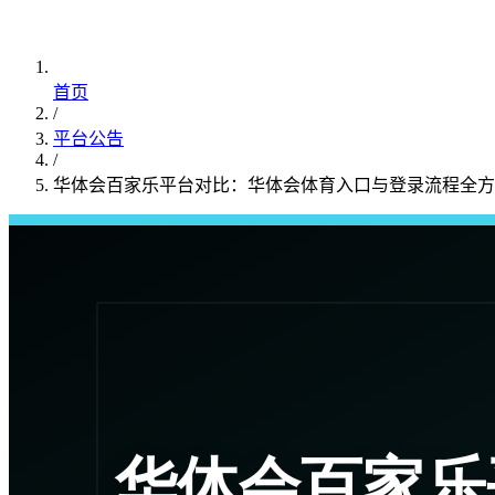
首页
/
平台公告
/
华体会百家乐平台对比：华体会体育入口与登录流程全方