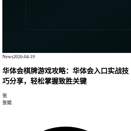
News
2026-04-19
华体会棋牌游戏攻略：华体会入口实战技
巧分享，轻松掌握致胜关键
张
张姐