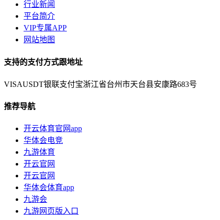
行业新闻
平台简介
VIP专属APP
网站地图
支持的支付方式跟地址
VISA
USDT
银联
支付宝
浙江省台州市天台县安康路683号
推荐导航
开云体育官网app
华体会电竞
九游体育
开云官网
开云官网
华体会体育app
九游会
九游网页版入口