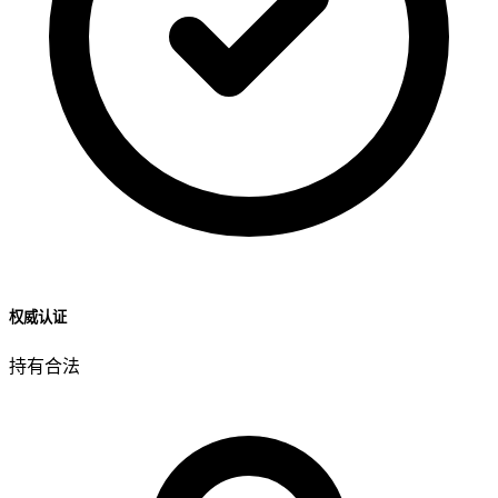
权威认证
持有合法