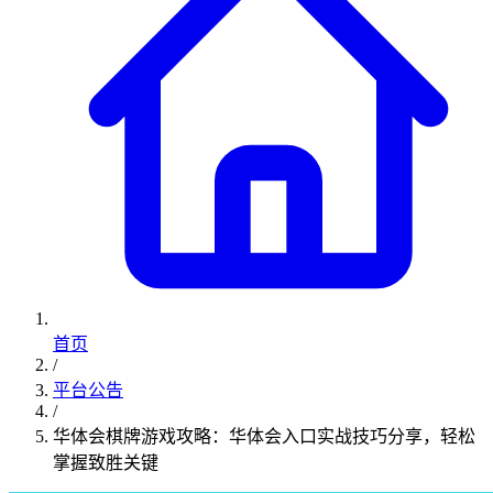
首页
/
平台公告
/
华体会棋牌游戏攻略：华体会入口实战技巧分享，轻松
掌握致胜关键