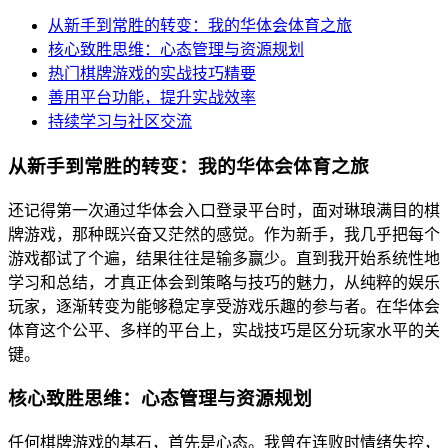
从新手到常胜的转变：我的华体会体育之旅
核心致胜思维：心态管理与资源规划
热门棋牌游戏的实战技巧精要
善用平台功能，提升实战效率
持续学习与社区交流
从新手到常胜的转变：我的华体会体育之旅
还记得第一次通过华体会入口登录平台时，面对琳琅满目的棋
牌游戏，那种既兴奋又茫然的感觉。作为新手，我几乎把每个
游戏都试了个遍，结果往往是输多赢少。直到我开始系统性地
学习和总结，才真正体会到策略与技巧的魅力，从纯粹的娱乐
玩家，逐渐转变为能够稳定享受游戏乐趣的参与者。在华体会
体育这个公平、多样的平台上，实战技巧是区分玩家水平的关
键。
核心致胜思维：心态管理与资源规划
任何棋牌游戏的基石，首先是心态。我曾在连败时情绪失控，