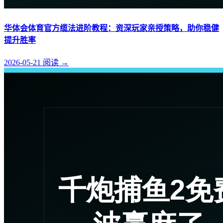
华体会体育官方缆法进阶教程：资深玩家亲授策略，助你稳健
提升胜率
2026-05-21
阅读
→