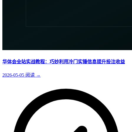
华体会全站实战教程：巧妙利用冷门实锤信息提升投注收益
2026-05-05
阅读
→