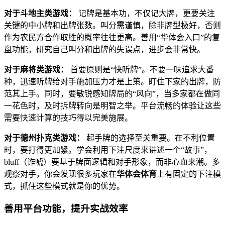
对于斗地主类游戏：
记牌是基本功，不仅记大牌，更要关注
关键的中小牌和出牌张数。叫分需谨慎，除非牌型极好，否则
作为农民方合作取胜的概率往往更高。善用“华体会入口”的复
盘功能，研究自己叫分和出牌的失误点，进步会非常快。
对于麻将类游戏：
首要原则是“快听牌”。不要一味追求大番
种，迅速听牌给对手施加压力才是上策。盯住下家的出牌，防
范其上手。同时，要敏锐感知牌局的“风向”，当多家都在做同
一花色时，及时拆牌转向是明智之举。平台流畅的体验让这些
需要快速计算的技巧得以完美施展。
对于德州扑克类游戏：
起手牌的选择至关重要。在不利位置
时，要打得更加紧。学会利用下注尺度来讲述一个“故事”，
bluff（诈唬）要基于牌面逻辑和对手形象，而非心血来潮。多
观察对手，你会发现很多玩家在
华体会体育
上有固定的下注模
式，抓住这些模式就是你的优势。
善用平台功能，提升实战效率