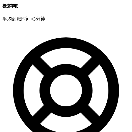
极速存取
平均到账时间<3分钟