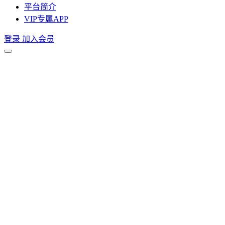
平台简介
VIP专属APP
登录
加入会员