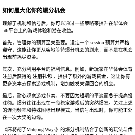
如何最大化你的爆分机会
理解了机制和信号后，你可以通过一些策略来提升在华体会
hth平台上的游戏体验和潜在收益。
首先，管理你的预算至关重要。设定一个 session 预算并严格
遵守，这能让你更从容地等待爆分机会的到来，而不是在机会
出现前耗尽资金。
其次，充分利用平台的福利信息。例如，新玩家在华体会体育
注册后获得的
注册礼包
，提供了额外的游戏资金，这让你有
更多资本去探索游戏机制，增加触发关键回合的机会。
最后，耐心观察游戏节奏。不要因为短期的平淡而急于提高投
注额。爆分往往出现在一段稳定游戏后的突然爆发。关注上述
的连消频率和特殊图标出现模式，当信号出现时，你可能正处
在一次大奖的边缘。
《麻将胡了Mahjong Ways》的爆分机制结合了创新的玩法与传