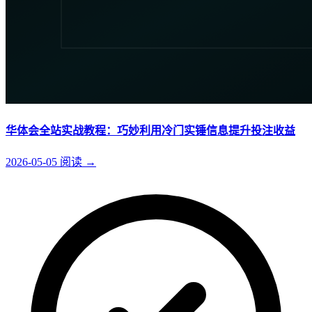
华体会全站实战教程：巧妙利用冷门实锤信息提升投注收益
2026-05-05
阅读
→