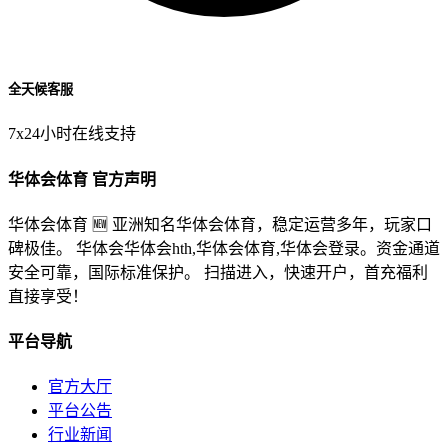
全天候客服
7x24小时在线支持
华体会体育 官方声明
华体会体育 🆕 亚洲知名华体会体育，稳定运营多年，玩家口
碑极佳。 华体会华体会hth,华体会体育,华体会登录。资金通道
安全可靠，国际标准保护。 扫描进入，快速开户，首充福利
直接享受！
平台导航
官方大厅
平台公告
行业新闻