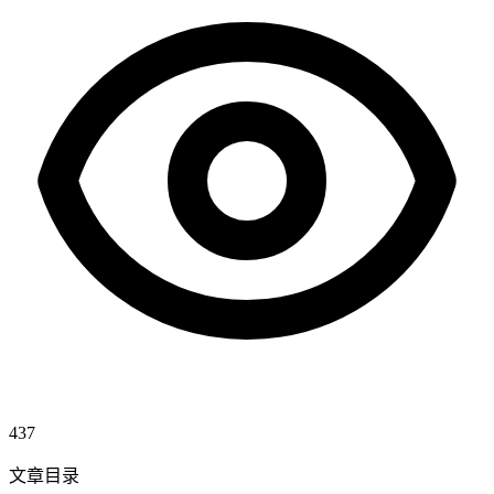
437
文章目录