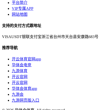
平台简介
VIP专属APP
网站地图
支持的支付方式跟地址
VISA
USDT
银联
支付宝
浙江省台州市天台县安康路683号
推荐导航
开云体育官网app
华体会电竞
九游体育
开云官网
开云官网
华体会体育app
九游会
九游网页版入口