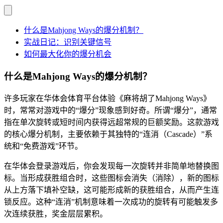
什么是Mahjong Ways的爆分机制？
实战日记：识别关键信号
如何最大化你的爆分机会
什么是Mahjong Ways的爆分机制？
许多玩家在华体会体育平台体验《麻将胡了Mahjong Ways》
时，常常对游戏中的“爆分”现象感到好奇。所谓“爆分”，通常
指在单次旋转或短时间内获得远超常规的巨额奖励。这款游戏
的核心爆分机制，主要依赖于其独特的“连消（Cascade）”系
统和“免费游戏”环节。
在华体会登录游戏后，你会发现每一次旋转并非简单地替换图
标。当形成获胜组合时，这些图标会消失（消除），新的图标
从上方落下填补空缺，这可能形成新的获胜组合，从而产生连
锁反应。这种“连消”机制意味着一次成功的旋转有可能触发多
次连续获胜，奖金层层累积。