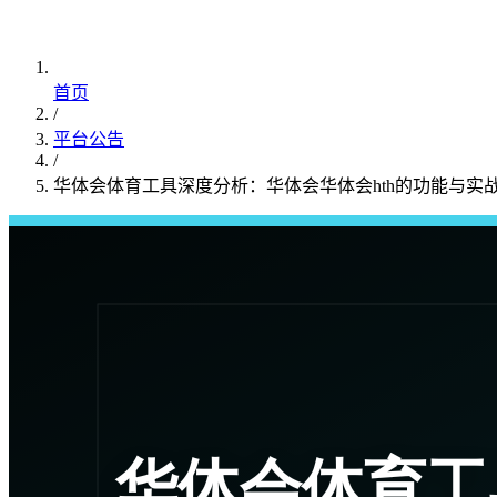
首页
/
平台公告
/
华体会体育工具深度分析：华体会华体会hth的功能与实