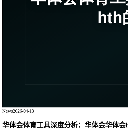
News
2026-04-13
华体会体育工具深度分析：华体会华体会h