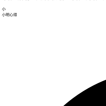
小
小明心得