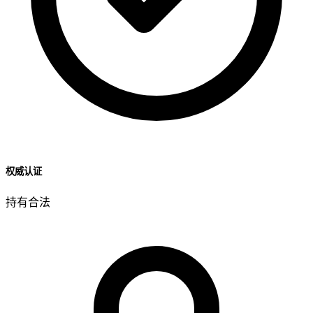
权威认证
持有合法