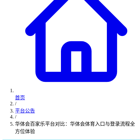
首页
/
平台公告
/
华体会百家乐平台对比：华体会体育入口与登录流程全
方位体验