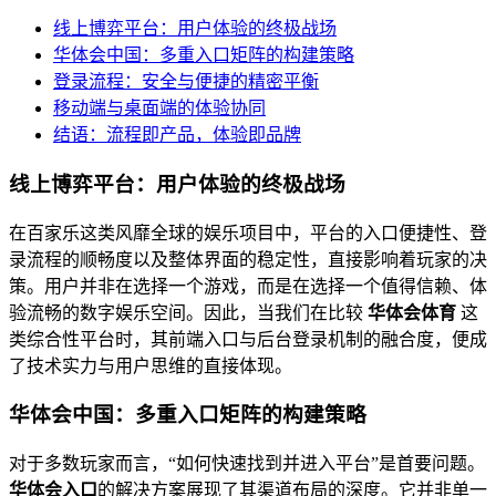
线上博弈平台：用户体验的终极战场
华体会中国：多重入口矩阵的构建策略
登录流程：安全与便捷的精密平衡
移动端与桌面端的体验协同
结语：流程即产品，体验即品牌
线上博弈平台：用户体验的终极战场
在百家乐这类风靡全球的娱乐项目中，平台的入口便捷性、登
录流程的顺畅度以及整体界面的稳定性，直接影响着玩家的决
策。用户并非在选择一个游戏，而是在选择一个值得信赖、体
验流畅的数字娱乐空间。因此，当我们在比较
华体会体育
这
类综合性平台时，其前端入口与后台登录机制的融合度，便成
了技术实力与用户思维的直接体现。
华体会中国：多重入口矩阵的构建策略
对于多数玩家而言，“如何快速找到并进入平台”是首要问题。
华体会入口
的解决方案展现了其渠道布局的深度。它并非单一