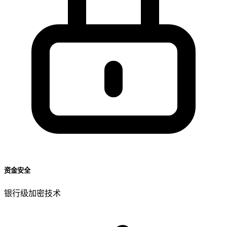
资金安全
银行级加密技术