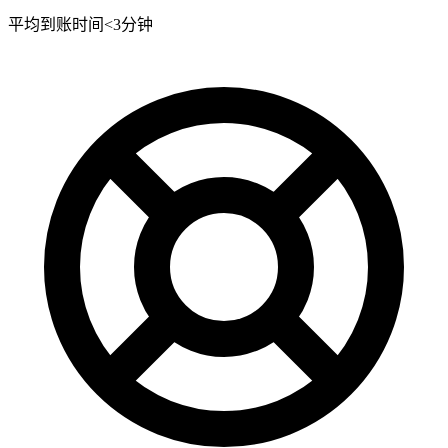
平均到账时间<3分钟